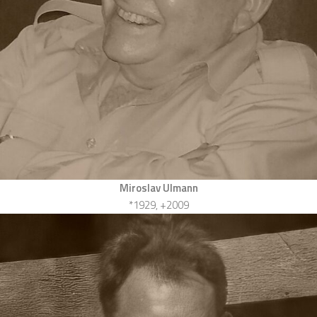
Miroslav Ulmann
*1929, +2009