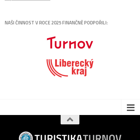
NAŠI ČINNOST V ROCE 2025 FINANČNĚ PODPOŘILI: