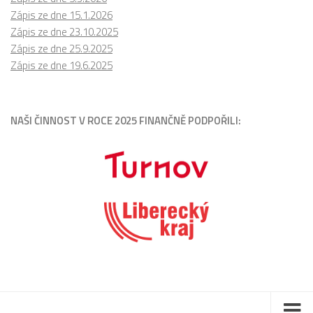
Zápis ze dne 15.1.2026
Zápis ze dne 23.10.2025
Zápis ze dne 25.9.2025
Zápis ze dne 19.6.2025
NAŠI ČINNOST V ROCE 2025 FINANČNĚ PODPOŘILI: