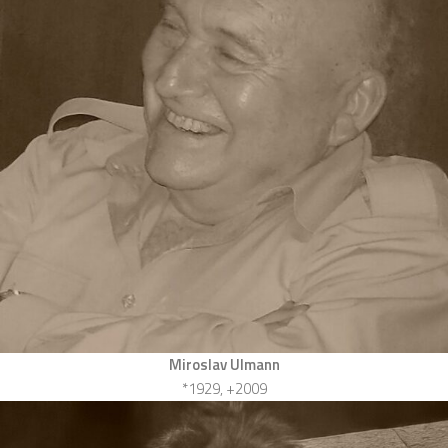
Miroslav Ulmann
*1929, +2009