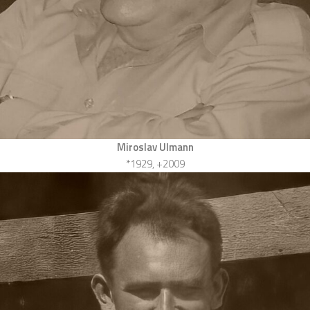
Miroslav Ulmann
*1929, +2009