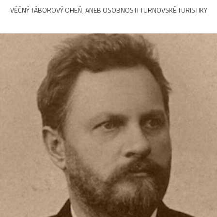
VĚČNÝ TÁBOROVÝ OHEŇ, ANEB OSOBNOSTI TURNOVSKÉ TURISTIKY