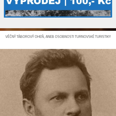
VĚČNÝ TÁBOROVÝ OHEŇ, ANEB OSOBNOSTI TURNOVSKÉ TURISTIKY