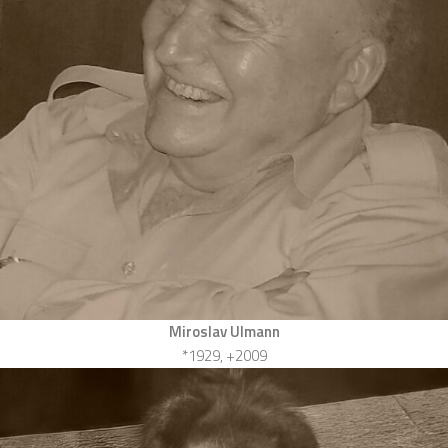
Miroslav Ulmann
*1929, +2009