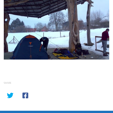
SHARE