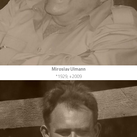
Miroslav Ulmann
*1929, +2009