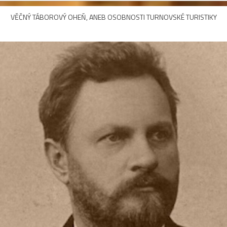
VĚČNÝ TÁBOROVÝ OHEŇ, ANEB OSOBNOSTI TURNOVSKÉ TURISTIKY