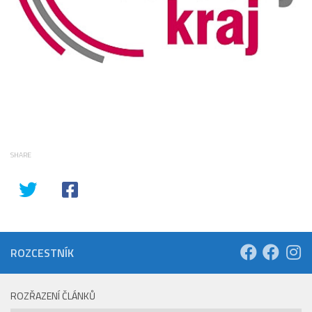
SHARE
ROZCESTNÍK
ROZŘAZENÍ ČLÁNKŮ