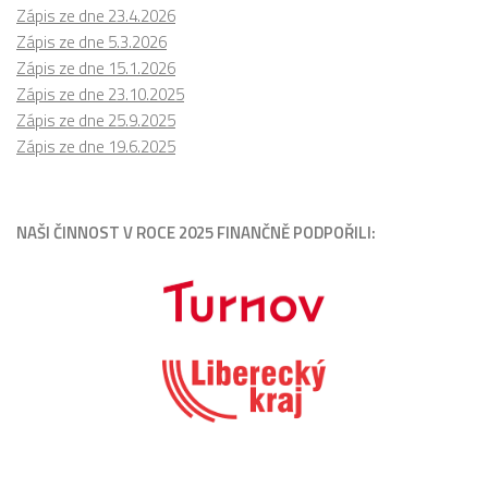
Zápis ze dne 23.4.2026
Zápis ze dne 5.3.2026
Zápis ze dne 15.1.2026
Zápis ze dne 23.10.2025
Zápis ze dne 25.9.2025
Zápis ze dne 19.6.2025
NAŠI ČINNOST V ROCE 2025 FINANČNĚ PODPOŘILI: