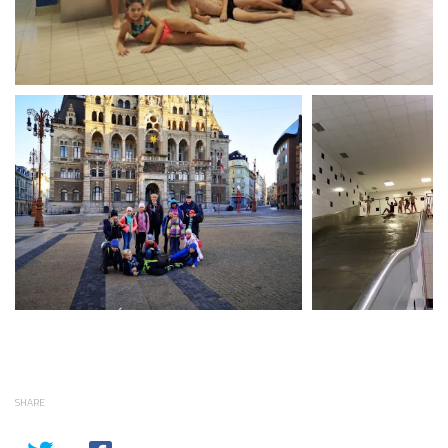
SHARE