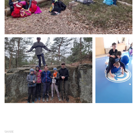
SHARE