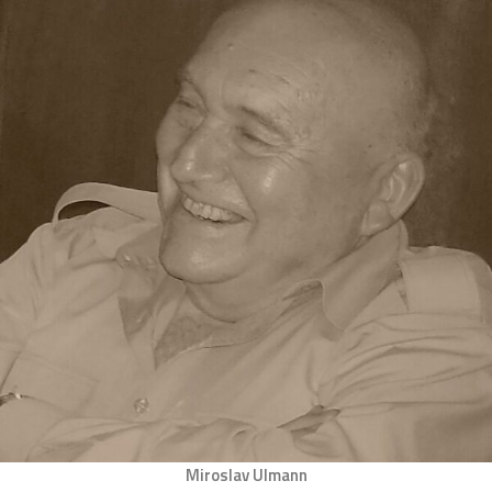
Miroslav Ulmann