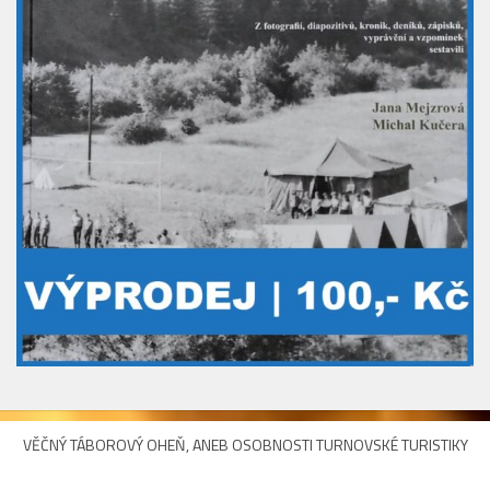
VĚČNÝ TÁBOROVÝ OHEŇ, ANEB OSOBNOSTI TURNOVSKÉ TURISTIKY