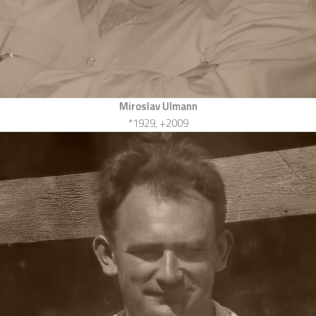
Miroslav Ulmann
*1929, +2009